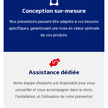
Conception sur-mesure
Nos présentoirs peuvent être adaptés à vos besoins
spécifiques, garantissant une mise en valeur optimale
de vos produits.
Assistance dédiée
Notre équipe d'experts est disponible pour vous
conseiller et vous accompagner dans le choix,
l'installation, et l'utilisation de votre présentoir.