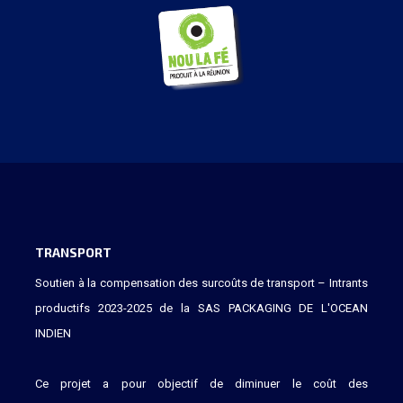
TRANSPORT
Soutien à la compensation des surcoûts de transport – Intrants
productifs 2023-2025 de la SAS PACKAGING DE L'OCEAN
INDIEN
Ce projet a pour objectif de diminuer le coût des