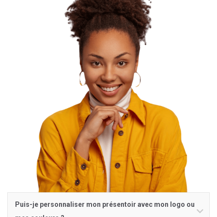
Puis-je personnaliser mon présentoir avec mon logo ou