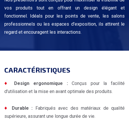
vos produits tout en offrant un design élégant et
fonctionnel. Idéals pour les points de vente, les salons
professionnels ou les espaces d'exposition, ils attirent le
regard et encouragent les interactions.
CARACTÉRISTIQUES
♦
Design ergonomique :
Conçus pour la facilité
d'utilisation et la mise en avant optimale des produits.
♦
Durable :
Fabriqués avec des matériaux de qualité
supérieure, assurant une longue durée de vie.