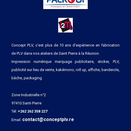
Concept PLV, c’est plus de 10 ans d’expérience en fabrication
de PLV dans nos ateliers de Saint Pierre à la Réunion.
Impression numérique marquage publicitaire, sticker, PLV,
publicité sur lieu de vente, kakémono, roll up, affiche, banderole,
bâche, packaging.
Zone Industrielle n°2
97410 Saint-Pierre
Tél:
+262 262 358 227
contact@conceptplv.re
Email: