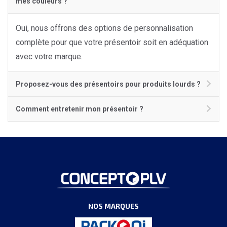
mes couleurs ?
Oui, nous offrons des options de personnalisation
complète pour que votre présentoir soit en adéquation
avec votre marque.
Proposez-vous des présentoirs pour produits lourds ?
Comment entretenir mon présentoir ?
NOS MARQUES