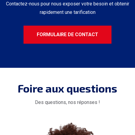
Contactez-nous pour nous exposer votre besoin et obtenir
rapidement une tarification
FORMULAIRE DE CONTACT
Foire aux questions
Des questions, nos réponses !