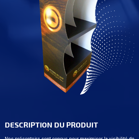
DESCRIPTION DU PRODUIT
Nos présentoirs sont conçus pour maximiser la visibilité de