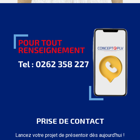
PRISE DE CONTACT
Lancez votre projet de présentoir dès aujourd'hui !