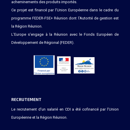
acheminements des produits importés.
Ce projet est financé par l'Union Européenne dans le cadre du
programme FEDER-FSE+ Réunion dont l'Autorité de gestion est
la Région Réunion.
L'Europe s'engage à la Réunion avec le Fonds Européen de
Développement de Régional (FEDER).
RECRUTEMENT
Le recrutement d'un salarié en CDI a été cofinancé par l'Union
Européenne et la Région Réunion.