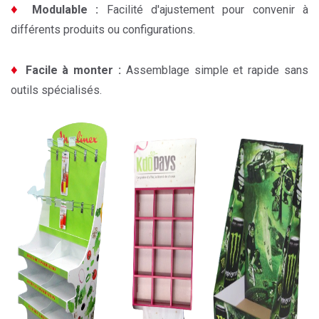
♦
Modulable :
Facilité d'ajustement pour convenir à
différents produits ou configurations.
♦
Facile à monter :
Assemblage simple et rapide sans
outils spécialisés.