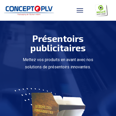
Présentoirs
publicitaires
Mettez vos produits en avant avec nos
solutions de présentoirs innovantes.